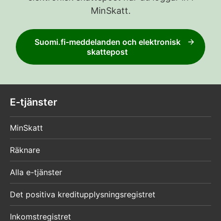
MinSkatt.
Suomi.fi-meddelanden och elektronisk
skattepost
E-tjänster
MinSkatt
Räknare
Alla e-tjänster
Det positiva kreditupplysningsregistret
Inkomstregistret