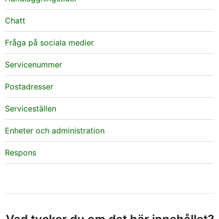
Chatt
Fråga på sociala medier
Servicenummer
Postadresser
Serviceställen
Enheter och administration
Respons