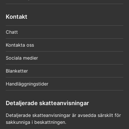
Kontakt
Chatt
Kontakta oss
Sociala medier
Blanketter
Handläggningstider
Detaljerade skatteanvisningar
Detaljerade skatteanvisningar är avsedda särskilt för
sakkunniga i beskattningen.