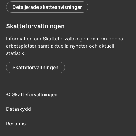
Detaljerade skatteanvisningar
Skatteförvaltningen
Information om Skatteförvaltningen och om öppna
arbetsplatser samt aktuella nyheter och aktuell
statistik.
Skatteförvaltningen
© Skatteförvaltningen
Dataskydd
Respons