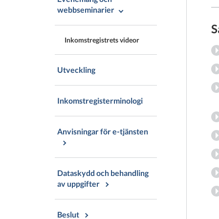
webbseminarier
S
Inkomstregistrets videor
Utveckling
Inkomstregisterminologi
Anvisningar för e-tjänsten
Dataskydd och behandling
av uppgifter
Beslut