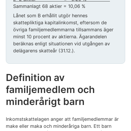
Sammanlagt 68 aktier = 10,06 %
Lånet som B erhållit utgör hennes
skattepliktiga kapitalinkomst, eftersom de
övriga familjemedlemmarna tillsammans äger
minst 10 procent av aktierna. Ägarandelen
beräknas enligt situationen vid utgången av
delägarens skatteår (31.12.).
Definition av
familjemedlem och
minderårigt barn
Inkomstskattelagen anger att familjemedlemmar är
make eller maka och minderåriga barn. Ett barn