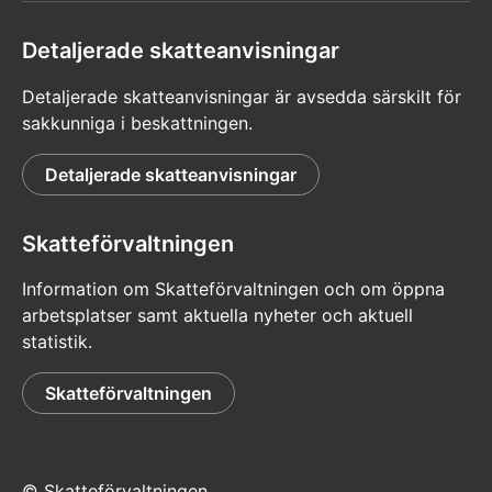
Detaljerade skatteanvisningar
Detaljerade skatteanvisningar är avsedda särskilt för
sakkunniga i beskattningen.
Detaljerade skatteanvisningar
Skatteförvaltningen
Information om Skatteförvaltningen och om öppna
arbetsplatser samt aktuella nyheter och aktuell
statistik.
Skatteförvaltningen
© Skatteförvaltningen