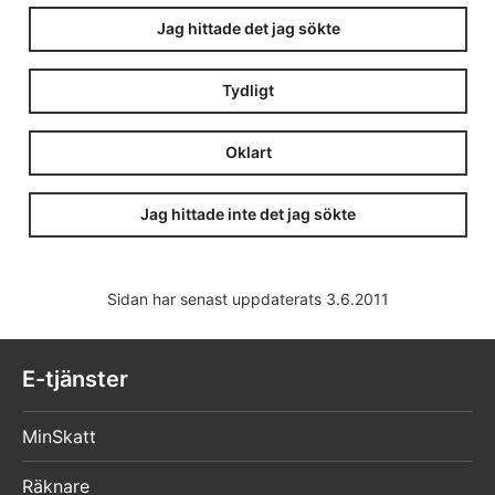
Jag hittade det jag sökte
Tydligt
Oklart
Jag hittade inte det jag sökte
Sidan har senast uppdaterats 3.6.2011
E-tjänster
MinSkatt
Räknare