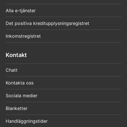
Alla e-tjänster
Det positiva kreditupplysningsregistret
Inkomstregistret
Kontakt
Chatt
Kontakta oss
Sociala medier
Blanketter
Handläggningstider