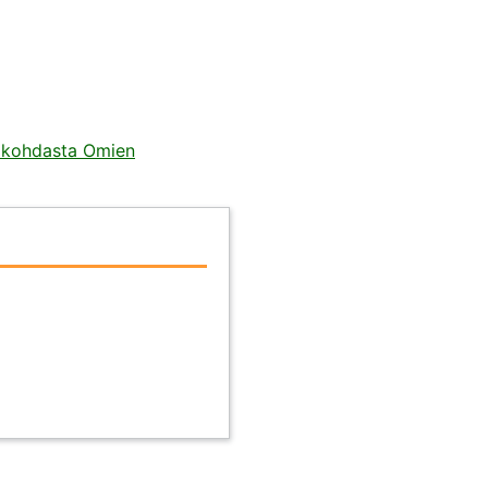
öt kohdasta Omien