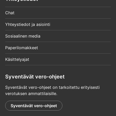
Chat
Yhteystiedot ja asiointi
Sosiaalinen media
Paperilomakkeet
Käsittelyajat
Syventävät vero-ohjeet
Syventävät vero-ohjeet on tarkoitettu erityisesti
verotuksen ammattilaisille.
Syventävät vero-ohjeet