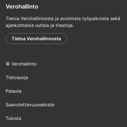
Verohallinto
Tietoa Verohallinnosta ja avoimista työpaikoista sekä
ajankohtaisia uutisia ja tilastoja.
Tietoa Verohallinnosta
© Verohallinto
Tietosuoja
Palaute
Saavutettavuusseloste
Tulosta