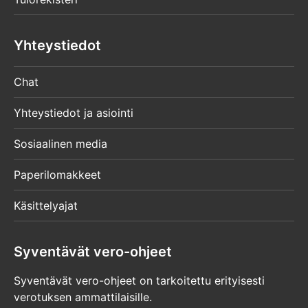
Yhteystiedot
Chat
Yhteystiedot ja asiointi
Sosiaalinen media
Paperilomakkeet
Käsittelyajat
Syventävät vero-ohjeet
Syventävät vero-ohjeet on tarkoitettu erityisesti
verotuksen ammattilaisille.