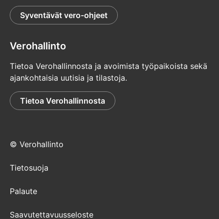
Syventävät vero-ohjeet
Verohallinto
Tietoa Verohallinnosta ja avoimista työpaikoista sekä
ajankohtaisia uutisia ja tilastoja.
Tietoa Verohallinnosta
© Verohallinto
Tietosuoja
Palaute
Saavutettavuusseloste