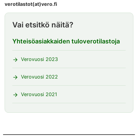
verotilastot(at)vero.fi
Vai etsitkö näitä?
Yhteisöasiakkaiden tuloverotilastoja
Verovuosi 2023
Verovuosi 2022
Verovuosi 2021