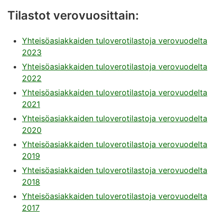
Tilastot verovuosittain:
Yhteisöasiakkaiden tuloverotilastoja verovuodelta
2023
Yhteisöasiakkaiden tuloverotilastoja verovuodelta
2022
Yhteisöasiakkaiden tuloverotilastoja verovuodelta
2021
Yhteisöasiakkaiden tuloverotilastoja verovuodelta
2020
Yhteisöasiakkaiden tuloverotilastoja verovuodelta
2019
Yhteisöasiakkaiden tuloverotilastoja verovuodelta
2018
Yhteisöasiakkaiden tuloverotilastoja verovuodelta
2017