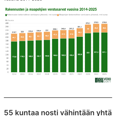
55 kuntaa nosti vähintään yhtä