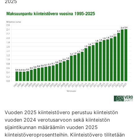
2025
Vuoden 2025 kiinteistövero perustuu kiinteistön
vuoden 2024 verotusarvoon sekä kiinteistön
sijaintikunnan määräämiin vuoden 2025
kiinteistöveroprosentteihin. Kiinteistövero tilitetään