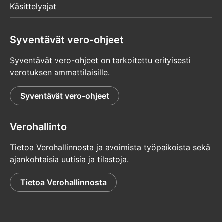
Käsittelyajat
Syventävät vero-ohjeet
Syventävät vero-ohjeet on tarkoitettu erityisesti
verotuksen ammattilaisille.
Syventävät vero-ohjeet
Verohallinto
Tietoa Verohallinnosta ja avoimista työpaikoista sekä
ajankohtaisia uutisia ja tilastoja.
Tietoa Verohallinnosta