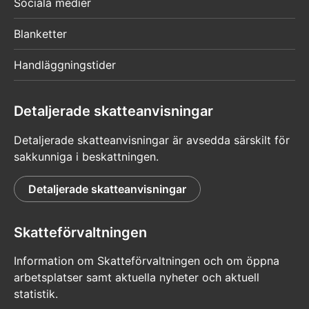
Sociala medier
Blanketter
Handläggningstider
Detaljerade skatteanvisningar
Detaljerade skatteanvisningar är avsedda särskilt för
sakkunniga i beskattningen.
Detaljerade skatteanvisningar
Skatteförvaltningen
Information om Skatteförvaltningen och om öppna
arbetsplatser samt aktuella nyheter och aktuell
statistik.