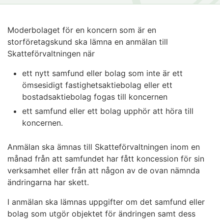
Moderbolaget för en koncern som är en
storföretagskund ska lämna en anmälan till
Skatteförvaltningen när
ett nytt samfund eller bolag som inte är ett
ömsesidigt fastighetsaktiebolag eller ett
bostadsaktiebolag fogas till koncernen
ett samfund eller ett bolag upphör att höra till
koncernen.
Anmälan ska ämnas till Skatteförvaltningen inom en
månad från att samfundet har fått koncession för sin
verksamhet eller från att någon av de ovan nämnda
ändringarna har skett.
I anmälan ska lämnas uppgifter om det samfund eller
bolag som utgör objektet för ändringen samt dess