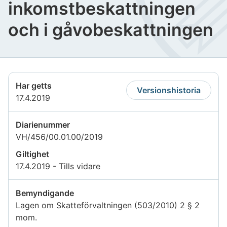
inkomstbeskattningen
och i gåvobeskattningen
Har getts
Versionshistoria
17.4.2019
Diarienummer
VH/456/00.01.00/2019
Giltighet
17.4.2019 - Tills vidare
Bemyndigande
Lagen om Skatteförvaltningen (503/2010) 2 § 2
mom.