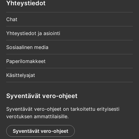
Yhteystiedot
Chat
Yhteystiedot ja asiointi
Sosiaalinen media
Paperilomakkeet
Käsittelyajat
Syventävät vero-ohjeet
Syventävät vero-ohjeet on tarkoitettu erityisesti
verotuksen ammattilaisille.
Syventävät vero-ohjeet