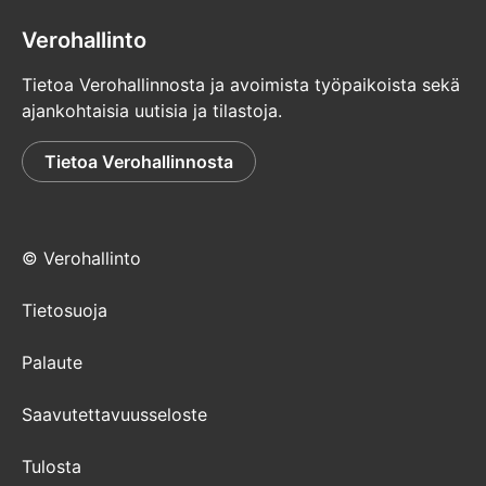
Verohallinto
Tietoa Verohallinnosta ja avoimista työpaikoista sekä
ajankohtaisia uutisia ja tilastoja.
Tietoa Verohallinnosta
© Verohallinto
Tietosuoja
Palaute
Saavutettavuusseloste
Tulosta