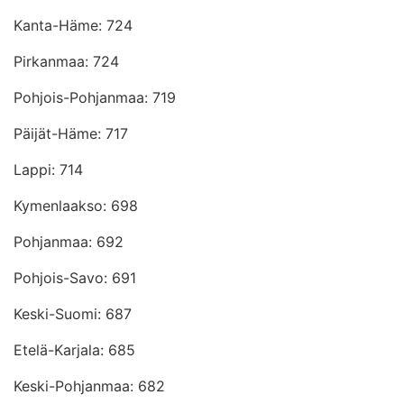
Kanta-Häme: 724
Pirkanmaa: 724
Pohjois-Pohjanmaa: 719
Päijät-Häme: 717
Lappi: 714
Kymenlaakso: 698
Pohjanmaa: 692
Pohjois-Savo: 691
Keski-Suomi: 687
Etelä-Karjala: 685
Keski-Pohjanmaa: 682