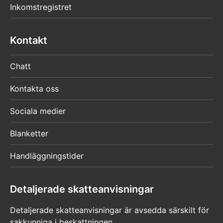
Inkomstregistret
Kontakt
Chatt
Kontakta oss
Sociala medier
Blanketter
Handläggningstider
Detaljerade skatteanvisningar
Detaljerade skatteanvisningar är avsedda särskilt för
sakkunniga i beskattningen.