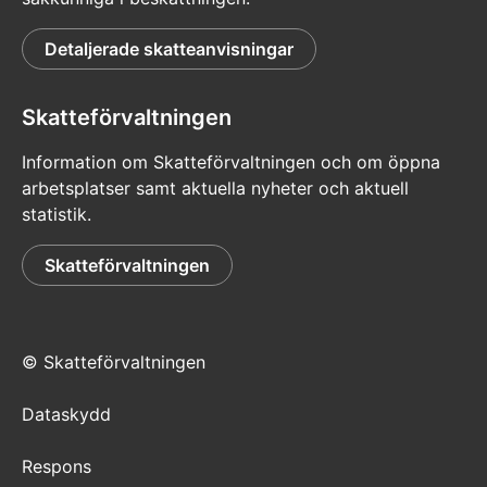
Detaljerade skatteanvisningar
Skatteförvaltningen
Information om Skatteförvaltningen och om öppna
arbetsplatser samt aktuella nyheter och aktuell
statistik.
Skatteförvaltningen
© Skatteförvaltningen
Dataskydd
Respons