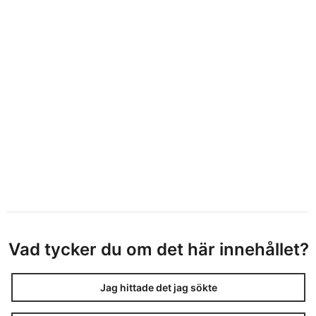
Vad tycker du om det här innehållet?
Jag hittade det jag sökte