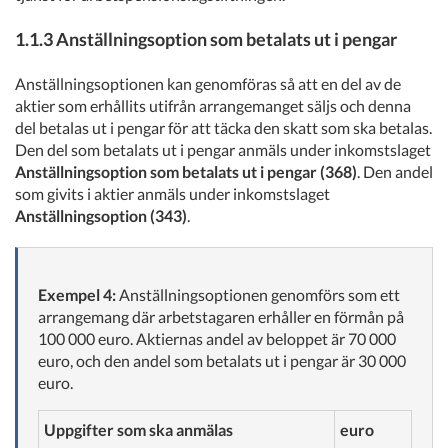
1.1.3 Anställningsoption som betalats ut i pengar
Anställningsoptionen kan genomföras så att en del av de
aktier som erhållits utifrån arrangemanget säljs och denna
del betalas ut i pengar för att täcka den skatt som ska betalas.
Den del som betalats ut i pengar anmäls under inkomstslaget
Anställningsoption som betalats ut i pengar (368)
. Den andel
som givits i aktier anmäls under inkomstslaget
Anställningsoption (343)
.
Exempel 4:
Anställningsoptionen genomförs som ett
arrangemang där arbetstagaren erhåller en förmån på
100 000 euro. Aktiernas andel av beloppet är 70 000
euro, och den andel som betalats ut i pengar är 30 000
euro.
Uppgifter som ska anmälas
euro