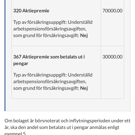
320 Aktiepremie
70000.00
Typ av försäkringsuppgift: Underställd
arbetspensionsförsäkringsavgiften,
som grund för försäkringsavgift:
Nej
367 Aktiepremie som betalats ut i
30000.00
pengar
Typ av försäkringsuppgift: Underställd
arbetspensionsförsäkringsavgiften,
som grund för försäkringsavgift:
Nej
Om bolaget är börsnoterat och inflytningsperioden under ett
år, ska den andel som betalats ut i pengar anmälas enligt
exempel 5.