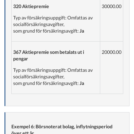
320 Aktiepremie
30000.00
Typ av försäkringsuppgift: Omfattas av
socialförsäkringsavgifter,
som grund för försäkringsavgift:
Ja
367 Aktiepremie som betalats ut i
20000.00
pengar
Typ av försäkringsuppgift: Omfattas av
socialförsäkringsavgifter,
som grund för försäkringsavgift:
Ja
Exempel 6: Börsnoterat bolag, inflytningsperiod
över ett år