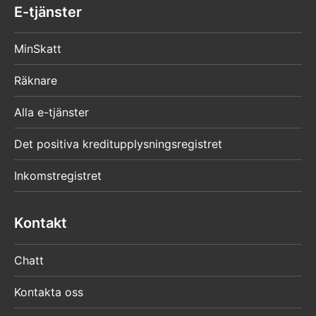
E-tjänster
MinSkatt
Räknare
Alla e-tjänster
Det positiva kreditupplysningsregistret
Inkomstregistret
Kontakt
Chatt
Kontakta oss