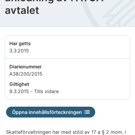
avtalet
Har getts
3.3.2015
Diarienummer
A38/200/2015
Giltighet
9.3.2015 - Tills vidare
Öppna innehållsförteckningen
Skatteförvaltningen har med stöd av 17 a § 2 mom. i