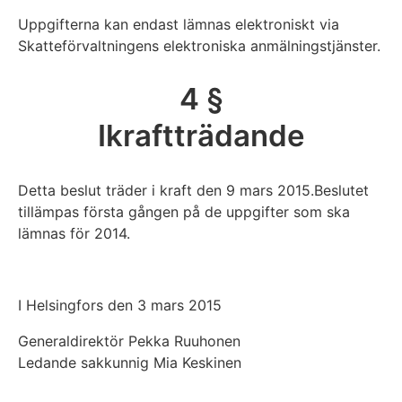
Uppgifterna kan endast lämnas elektroniskt via
Skatteförvaltningens elektroniska anmälningstjänster.
4 §
Ikraftträdande
Detta beslut träder i kraft den 9 mars 2015.Beslutet
tillämpas första gången på de uppgifter som ska
lämnas för 2014.
I Helsingfors den 3 mars 2015
Generaldirektör Pekka Ruuhonen
Ledande sakkunnig Mia Keskinen