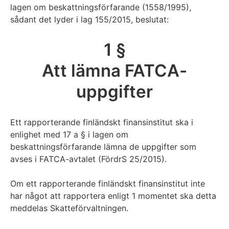
lagen om beskattningsförfarande (1558/1995),
sådant det lyder i lag 155/2015, beslutat:
1 §
Att lämna FATCA-
uppgifter
Ett rapporterande finländskt finansinstitut ska i
enlighet med 17 a § i lagen om
beskattningsförfarande lämna de uppgifter som
avses i FATCA-avtalet (FördrS 25/2015).
Om ett rapporterande finländskt finansinstitut inte
har något att rapportera enligt 1 momentet ska detta
meddelas Skatteförvaltningen.