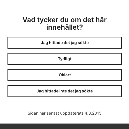
Vad tycker du om det här
innehållet?
Jag hittade det jag sökte
Tydligt
Oklart
Jag hittade inte det jag sökte
Sidan har senast uppdaterats 4.3.2015