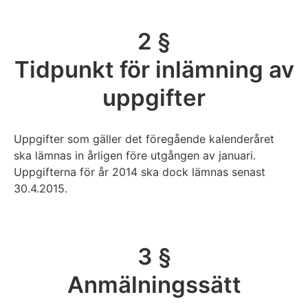
2 §
Tidpunkt för inlämning av
uppgifter
Uppgifter som gäller det föregående kalenderåret
ska lämnas in årligen före utgången av januari.
Uppgifterna för år 2014 ska dock lämnas senast
30.4.2015.
3 §
Anmälningssätt