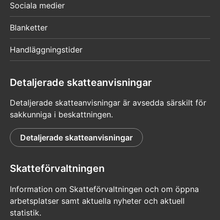
Sociala medier
Blanketter
Handläggningstider
Detaljerade skatteanvisningar
Detaljerade skatteanvisningar är avsedda särskilt för
sakkunniga i beskattningen.
Detaljerade skatteanvisningar
Skatteförvaltningen
Information om Skatteförvaltningen och om öppna
arbetsplatser samt aktuella nyheter och aktuell
statistik.