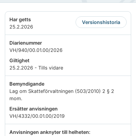
Har getts
Versionshistoria
25.2.2026
Diarienummer
VH/940/00.01.00/2026
Giltighet
25.2.2026 - Tills vidare
Bemyndigande
Lag om Skatteförvaltningen (503/2010) 2 § 2
mom.
Ersätter anvisningen
VH/4332/00.01.00/2019
Anvisningen anknyter till helheten: