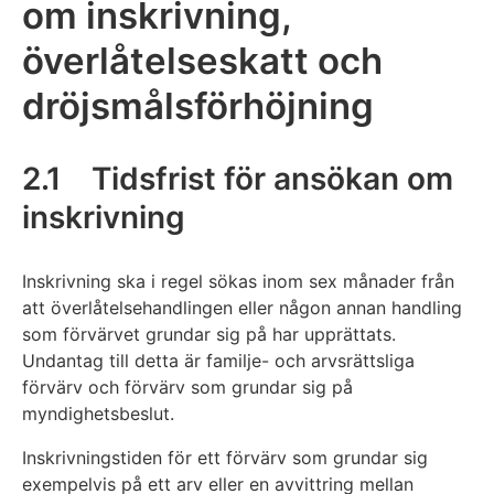
om inskrivning,
överlåtelseskatt och
dröjsmålsförhöjning
2.1 Tidsfrist för ansökan om
inskrivning
Inskrivning ska i regel sökas inom sex månader från
att överlåtelsehandlingen eller någon annan handling
som förvärvet grundar sig på har upprättats.
Undantag till detta är familje- och arvsrättsliga
förvärv och förvärv som grundar sig på
myndighetsbeslut.
Inskrivningstiden för ett förvärv som grundar sig
exempelvis på ett arv eller en avvittring mellan