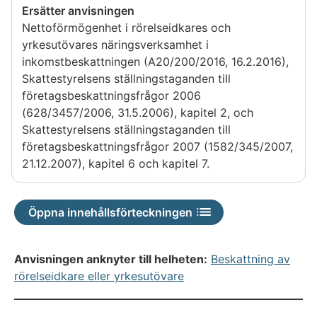
Ersätter anvisningen
Nettoförmögenhet i rörelseidkares och
yrkesutövares näringsverksamhet i
inkomstbeskattningen (A20/200/2016, 16.2.2016),
Skattestyrelsens ställningstaganden till
företagsbeskattningsfrågor 2006
(628/3457/2006, 31.5.2006), kapitel 2, och
Skattestyrelsens ställningstaganden till
företagsbeskattningsfrågor 2007 (1582/345/2007,
21.12.2007), kapitel 6 och kapitel 7.
Öppna innehållsförteckningen
Anvisningen anknyter till helheten:
Beskattning av
rörelseidkare eller yrkesutövare