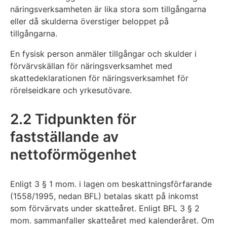
näringsverksamheten är lika stora som tillgångarna
eller då skulderna överstiger beloppet på
tillgångarna.
En fysisk person anmäler tillgångar och skulder i
förvärvskällan för näringsverksamhet med
skattedeklarationen för näringsverksamhet för
rörelseidkare och yrkesutövare.
2.2 Tidpunkten för
fastställande av
nettoförmögenhet
Enligt 3 § 1 mom. i lagen om beskattningsförfarande
(1558/1995, nedan BFL) betalas skatt på inkomst
som förvärvats under skatteåret. Enligt BFL 3 § 2
mom. sammanfaller skatteåret med kalenderåret. Om