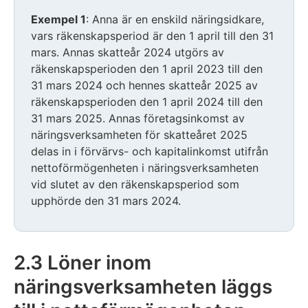
Exempel 1
: Anna är en enskild näringsidkare,
vars räkenskapsperiod är den 1 april till den 31
mars. Annas skatteår 2024 utgörs av
räkenskapsperioden den 1 april 2023 till den
31 mars 2024 och hennes skatteår 2025 av
räkenskapsperioden den 1 april 2024 till den
31 mars 2025. Annas företagsinkomst av
näringsverksamheten för skatteåret 2025
delas in i förvärvs- och kapitalinkomst utifrån
nettoförmögenheten i näringsverksamheten
vid slutet av den räkenskapsperiod som
upphörde den 31 mars 2024.
2.3 Löner inom
näringsverksamheten läggs