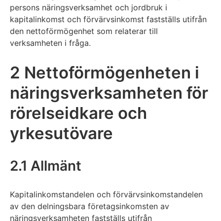
persons näringsverksamhet och jordbruk i
kapitalinkomst och förvärvsinkomst fastställs utifrån
den nettoförmögenhet som relaterar till
verksamheten i fråga.
2 Nettoförmögenheten i
näringsverksamheten för
rörelseidkare och
yrkesutövare
2.1 Allmänt
Kapitalinkomstandelen och förvärvsinkomstandelen
av den delningsbara företagsinkomsten av
näringsverksamheten fastställs utifrån