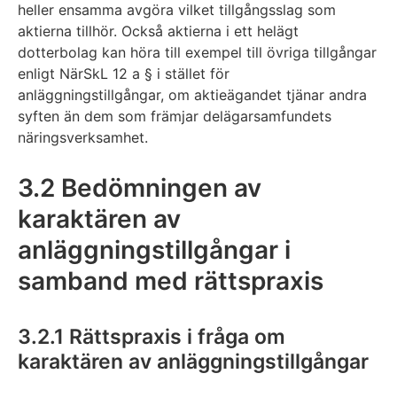
heller ensamma avgöra vilket tillgångsslag som
aktierna tillhör. Också aktierna i ett helägt
dotterbolag kan höra till exempel till övriga tillgångar
enligt NärSkL 12 a § i stället för
anläggningstillgångar, om aktieägandet tjänar andra
syften än dem som främjar delägarsamfundets
näringsverksamhet.
3.2 Bedömningen av
karaktären av
anläggningstillgångar i
samband med rättspraxis
3.2.1 Rättspraxis i fråga om
karaktären av anläggningstillgångar