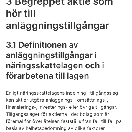
3 Begreppet aktie som
hör till
anläggningstillgångar
3.1 Definitionen av
anläggningstillgångar i
näringsskattelagen och i
förarbetena till lagen
Enligt näringsskattelagens indelning i tillgångsslag
kan aktier utgöra anläggnings-, omsättnings-,
finansierings-, investerings- eller övriga tillgångar.
Tillgångsslaget för aktierna i det bolag som är
föremål för överlåtelsen fastställs från fall till fall på
basis av helhetsbedömning av olika faktorer.