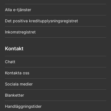
Alla e-tjänster
Det positiva kreditupplysningsregistret
Inkomstregistret
Kontakt
Chatt
Kontakta oss
Sociala medier
Blanketter
Handläggningstider