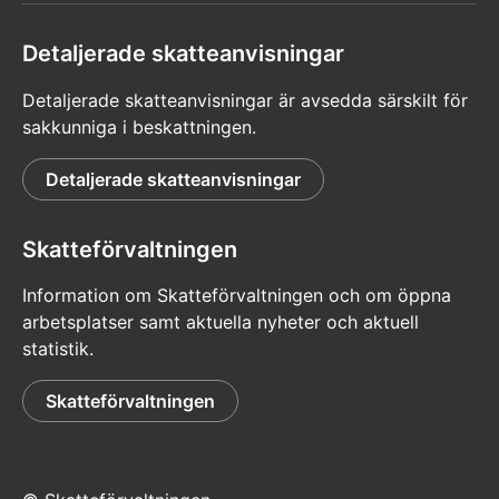
Detaljerade skatteanvisningar
Detaljerade skatteanvisningar är avsedda särskilt för
sakkunniga i beskattningen.
Detaljerade skatteanvisningar
Skatteförvaltningen
Information om Skatteförvaltningen och om öppna
arbetsplatser samt aktuella nyheter och aktuell
statistik.
Skatteförvaltningen