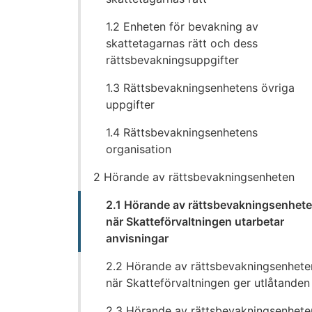
1.2 Enheten för bevakning av
skattetagarnas rätt och dess
rättsbevakningsuppgifter
1.3 Rättsbevakningsenhetens övriga
uppgifter
1.4 Rättsbevakningsenhetens
organisation
2 Hörande av rättsbevakningsenheten
2.1 Hörande av rättsbevakningsenhet
när Skatteförvaltningen utarbetar
anvisningar
2.2 Hörande av rättsbevakningsenhete
när Skatteförvaltningen ger utlåtanden
2.3 Hörande av rättsbevakningsenhete