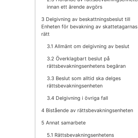
innan ett ärende avgörs
3 Delgivning av beskattningsbeslut till
Enheten för bevakning av skattetagarnas
rätt
3.1 Allmänt om delgivning av beslut
3.2 Överklagbart beslut på
rättsbevakningsenhetens begäran
3.3 Beslut som alltid ska delges
rättsbevakningsenheten
3.4 Delgivning i övriga fall
4 Bistående av rättsbevakningsenheten
5 Annat samarbete
5.1 Rättsbevakningsenhetens