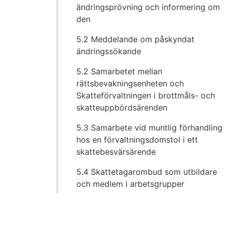
ändringsprövning och informering om
den
5.2 Meddelande om påskyndat
ändringssökande
5.2 Samarbetet mellan
rättsbevakningsenheten och
Skatteförvaltningen i brottmåls- och
skatteuppbördsärenden
5.3 Samarbete vid muntlig förhandling
hos en förvaltningsdomstol i ett
skattebesvärsärende
5.4 Skattetagarombud som utbildare
och medlem i arbetsgrupper