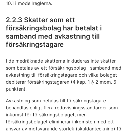
10.1 i modellreglerna.
2.2.3 Skatter som ett
försäkringsbolag har betalat i
samband med avkastning till
försäkringstagare
I de medräknade skatterna inkluderas inte skatter
som betalas av ett försäkringsbolag i samband med
avkastning till försäkringstagare och vilka bolaget
debiterar försäkringstagaren (4 kap. 1 § 2 mom. 5
punkten).
Avkastning som betalas till försäkringstagare
behandlas enligt flera redovisningsstandarder som
inkomst för försäkringsbolaget, men
försäkringsbolaget eliminerar inkomsten med ett
ansvar av motsvarande storlek (skuldanteckning) för