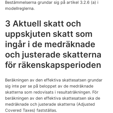
Bestämmelserna grundar sig på artikel 3.2.6 (a) i
modellreglerna.
3 Aktuell skatt och
uppskjuten skatt som
ingår i de medräknade
och justerade skatterna
för räkenskapsperioden
Beräkningen av den effektiva skattesatsen grundar
sig inte per se på beloppet av de medräknade
skatterna som redovisats i resultaträkningen. För
beräkningen av den effektiva skattesatsen ska de
medräknade och justerade skatterna (Adjusted
Covered Taxes) fastställas.