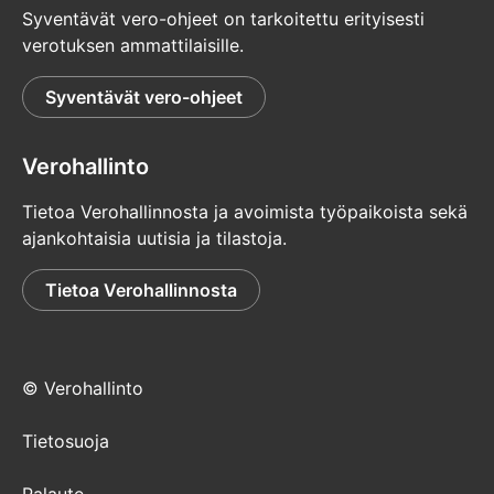
Syventävät vero-ohjeet on tarkoitettu erityisesti
verotuksen ammattilaisille.
Syventävät vero-ohjeet
Verohallinto
Tietoa Verohallinnosta ja avoimista työpaikoista sekä
ajankohtaisia uutisia ja tilastoja.
Tietoa Verohallinnosta
© Verohallinto
Tietosuoja