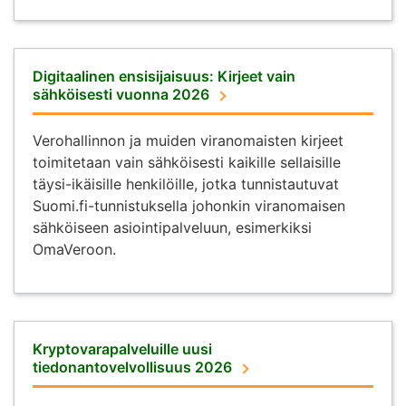
Digitaalinen ensisijaisuus: Kirjeet vain
sähköisesti vuonna 2026
Verohallinnon ja muiden viranomaisten kirjeet
toimitetaan vain sähköisesti kaikille sellaisille
täysi-ikäisille henkilöille, jotka tunnistautuvat
Suomi.fi-tunnistuksella johonkin viranomaisen
sähköiseen asiointipalveluun, esimerkiksi
OmaVeroon.
Kryptovarapalveluille uusi
tiedonantovelvollisuus 2026