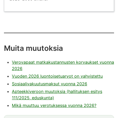
Muita muutoksia
Verovapaat matkakustannusten korvaukset vuonna
2026
Vuoden 2026 luontoisetuarvot on vahvistettu
Sosiaalivakuutusmaksut vuonna 2026
Apteekkiveroon muutoksia (hallituksen esitys
111/2025, eduskunta)
Mikä muuttuu verotuksessa vuonna 2026?