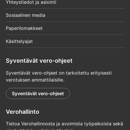
Yhteystiedot ja asiointi
Sosiaalinen media
Paperilomakkeet
Käsittelyajat
Syventävät vero-ohjeet
Syventävät vero-ohjeet on tarkoitettu erityisesti
verotuksen ammattilaisille.
Syventävät vero-ohjeet
Verohallinto
Tietoa Verohallinnosta ja avoimista työpaikoista sekä