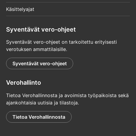
Käsittelyajat
Syventävät vero-ohjeet
Syventävät vero-ohjeet on tarkoitettu erityisesti
verotuksen ammattilaisille.
Syventävät vero-ohjeet
Verohallinto
Tietoa Verohallinnosta ja avoimista työpaikoista sekä
ajankohtaisia uutisia ja tilastoja.
Tietoa Verohallinnosta