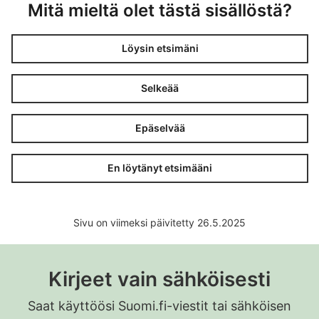
Mitä mieltä olet tästä sisällöstä?
Löysin etsimäni
Selkeää
Epäselvää
En löytänyt etsimääni
Sivu on viimeksi päivitetty 26.5.2025
Kirjeet vain sähköisesti
Saat käyttöösi Suomi.fi-viestit tai sähköisen