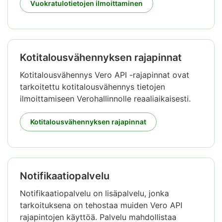
Vuokratulotietojen ilmoittaminen
Kotitalousvähennyksen rajapinnat
Kotitalousvähennys Vero API -rajapinnat ovat
tarkoitettu kotitalousvähennys tietojen
ilmoittamiseen Verohallinnolle reaaliaikaisesti.
Kotitalousvähennyksen rajapinnat
Notifikaatiopalvelu
Notifikaatiopalvelu on lisäpalvelu, jonka
tarkoituksena on tehostaa muiden Vero API
rajapintojen käyttöä. Palvelu mahdollistaa