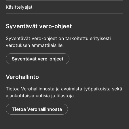
Käsittelyajat
Syventävät vero-ohjeet
Syventävät vero-ohjeet on tarkoitettu erityisesti
verotuksen ammattilaisille.
Syventävät vero-ohjeet
Verohallinto
Tietoa Verohallinnosta ja avoimista työpaikoista sekä
ajankohtaisia uutisia ja tilastoja.
Tietoa Verohallinnosta