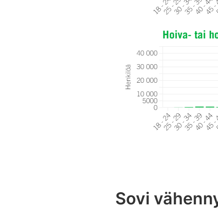
Sovi vähenn