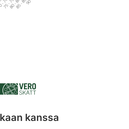
kkaan kanssa