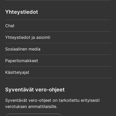
Yhteystiedot
Chat
Yhteystiedot ja asiointi
Sosiaalinen media
Paperilomakkeet
Käsittelyajat
Syventävät vero-ohjeet
Syventävät vero-ohjeet on tarkoitettu erityisesti
verotuksen ammattilaisille.