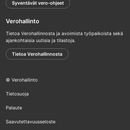
Syventävät vero-ohjeet
Verohallinto
Tietoa Verohallinnosta ja avoimista työpaikoista sekä
ajankohtaisia uutisia ja tilastoja.
Tietoa Verohallinnosta
© Verohallinto
Tietosuoja
Palaute
Saavutettavuusseloste