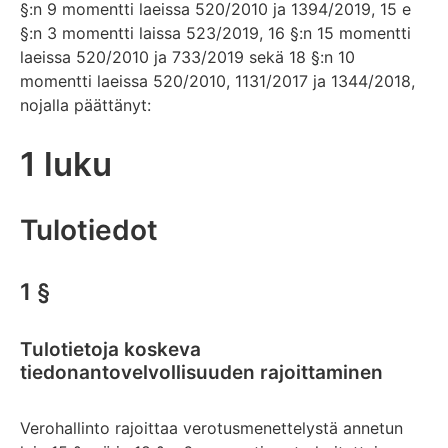
§:n 9 momentti laeissa 520/2010 ja 1394/2019, 15 e
§:n 3 momentti laissa 523/2019, 16 §:n 15 momentti
laeissa 520/2010 ja 733/2019 sekä 18 §:n 10
momentti laeissa 520/2010, 1131/2017 ja 1344/2018,
nojalla päättänyt:
1 luku
Tulotiedot
1 §
Tulotietoja koskeva
tiedonantovelvollisuuden rajoittaminen
Verohallinto rajoittaa verotusmenettelystä annetun