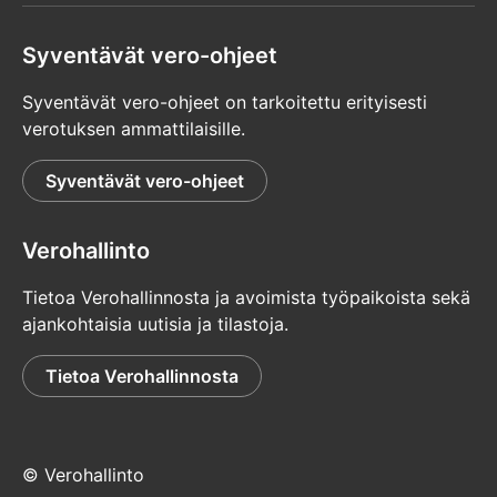
Syventävät vero-ohjeet
Syventävät vero-ohjeet on tarkoitettu erityisesti
verotuksen ammattilaisille.
Syventävät vero-ohjeet
Verohallinto
Tietoa Verohallinnosta ja avoimista työpaikoista sekä
ajankohtaisia uutisia ja tilastoja.
Tietoa Verohallinnosta
© Verohallinto