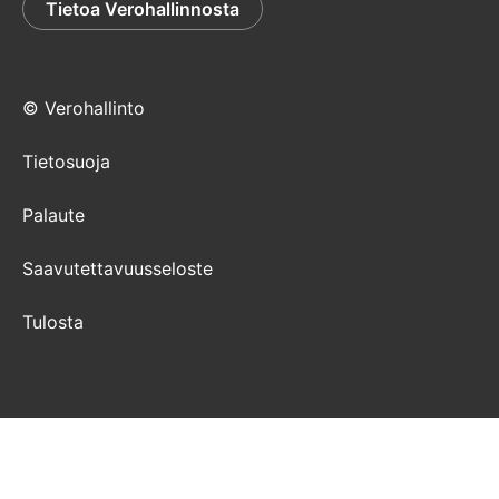
Tietoa Verohallinnosta
© Verohallinto
Tietosuoja
Palaute
Saavutettavuusseloste
Tulosta