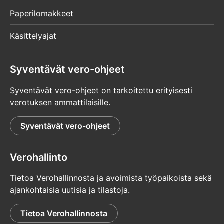
Paperilomakkeet
Käsittelyajat
Syventävät vero-ohjeet
Syventävät vero-ohjeet on tarkoitettu erityisesti
verotuksen ammattilaisille.
Syventävät vero-ohjeet
Verohallinto
Tietoa Verohallinnosta ja avoimista työpaikoista sekä
ajankohtaisia uutisia ja tilastoja.
Tietoa Verohallinnosta