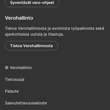
Syventävät vero-ohjeet
Verohallinto
Tietoa Verohallinnosta ja avoimista työpaikoista sekä
ajankohtaisia uutisia ja tilastoja.
Tietoa Verohallinnosta
© Verohallinto
Tietosuoja
Palaute
Saavutettavuusseloste