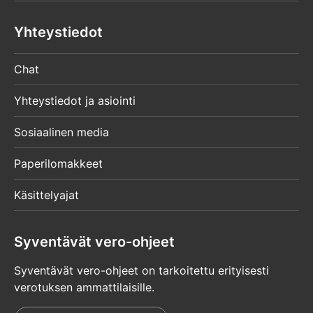
Yhteystiedot
Chat
Yhteystiedot ja asiointi
Sosiaalinen media
Paperilomakkeet
Käsittelyajat
Syventävät vero-ohjeet
Syventävät vero-ohjeet on tarkoitettu erityisesti
verotuksen ammattilaisille.