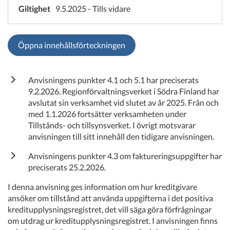
Giltighet
9.5.2025 - Tills vidare
Öppna innehållsförteckningen
Anvisningens punkter 4.1 och 5.1 har preciserats
9.2.2026. Regionförvaltningsverket i Södra Finland har
avslutat sin verksamhet vid slutet av år 2025. Från och
med 1.1.2026 fortsätter verksamheten under
Tillstånds- och tillsynsverket. I övrigt motsvarar
anvisningen till sitt innehåll den tidigare anvisningen.
Anvisningens punkter 4.3 om faktureringsuppgifter har
preciserats 25.2.2026.
I denna anvisning ges information om hur kreditgivare
ansöker om tillstånd att använda uppgifterna i det positiva
kreditupplysningsregistret, det vill säga göra förfrågningar
om utdrag ur kreditupplysningsregistret. I anvisningen finns