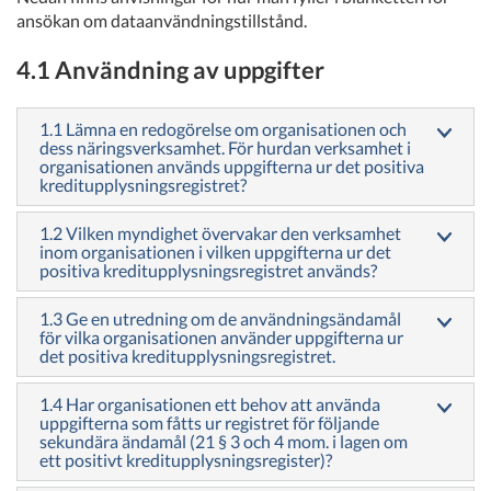
ansökan om dataanvändningstillstånd.
4.1 Användning av uppgifter
1.1 Lämna en redogörelse om organisationen och
dess näringsverksamhet. För hurdan verksamhet i
organisationen används uppgifterna ur det positiva
kreditupplysningsregistret?
1.2 Vilken myndighet övervakar den verksamhet
inom organisationen i vilken uppgifterna ur det
positiva kreditupplysningsregistret används?
1.3 Ge en utredning om de användningsändamål
för vilka organisationen använder uppgifterna ur
det positiva kreditupplysningsregistret.
1.4 Har organisationen ett behov att använda
uppgifterna som fåtts ur registret för följande
sekundära ändamål (21 § 3 och 4 mom. i lagen om
ett positivt kreditupplysningsregister)?