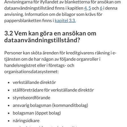
Anvisningarna för ifyllandet av blanketterna för ansökan om
dataanvändningstillstånd finns i kapitlen
4
,
5
och
6
i denna
anvisning. Information om de bilagor som krävs för
pappersblanketten finns i
kapitel 3.3
.
3.2 Vem kan göra en ansökan om
dataanvändningstillstånd?
Personer kan sköta ärenden för kreditgivarens räkning i e-
tjänsten om de har någon av följande organroller i
handelsregistret eller i företags- och
organisationsdatasystemet:
verkställande direktör
ställföreträdare för verkställande direktör
styrelseordförande
ansvarig bolagsman (kommanditbolag)
bolagsman (öppet bolag)
näringsidkare