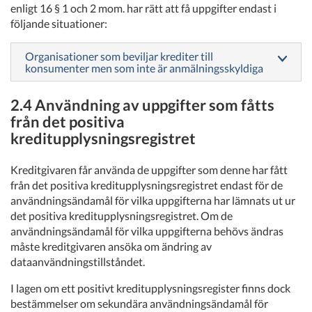
enligt 16 § 1 och 2 mom. har rätt att få uppgifter endast i
följande situationer:
Organisationer som beviljar krediter till
konsumenter men som inte är anmälningsskyldiga
2.4 Användning av uppgifter som fåtts
från det positiva
kreditupplysningsregistret
Kreditgivaren får använda de uppgifter som denne har fått
från det positiva kreditupplysningsregistret endast för de
användningsändamål för vilka uppgifterna har lämnats ut ur
det positiva kreditupplysningsregistret. Om de
användningsändamål för vilka uppgifterna behövs ändras
måste kreditgivaren ansöka om ändring av
dataanvändningstillståndet.
I lagen om ett positivt kreditupplysningsregister finns dock
bestämmelser om sekundära användningsändamål för