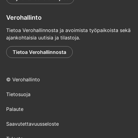
Verohallinto
Tietoa Verohallinnosta ja avoimista työpaikoista sekä
ajankohtaisia uutisia ja tilastoja.
Tietoa Verohallinnosta
© Verohallinto
Tietosuoja
Palaute
Saavutettavuusseloste