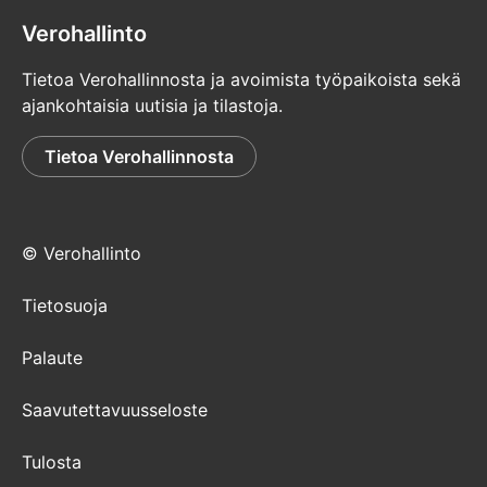
Verohallinto
Tietoa Verohallinnosta ja avoimista työpaikoista sekä
ajankohtaisia uutisia ja tilastoja.
Tietoa Verohallinnosta
© Verohallinto
Tietosuoja
Palaute
Saavutettavuusseloste
Tulosta