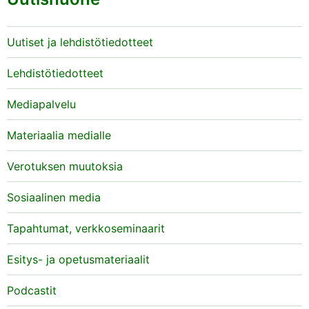
Uutiset ja lehdistötiedotteet
Lehdistötiedotteet
Mediapalvelu
Materiaalia medialle
Verotuksen muutoksia
Sosiaalinen media
Tapahtumat, verkkoseminaarit
Esitys- ja opetusmateriaalit
Podcastit