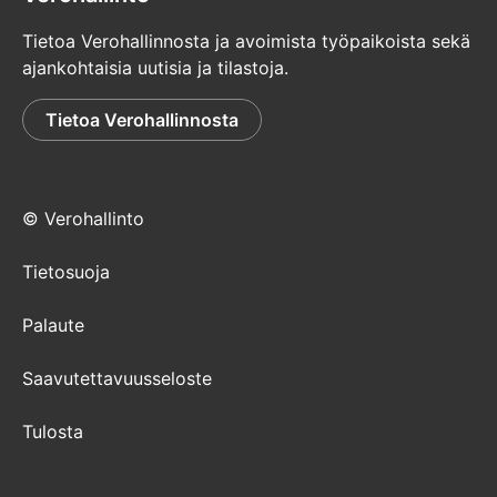
Tietoa Verohallinnosta ja avoimista työpaikoista sekä
ajankohtaisia uutisia ja tilastoja.
Tietoa Verohallinnosta
© Verohallinto
Tietosuoja
Palaute
Saavutettavuusseloste
Tulosta