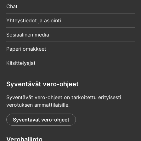
Chat
Yhteystiedot ja asiointi
Sosiaalinen media
Paperilomakkeet
Käsittelyajat
Syventävät vero-ohjeet
Syventävät vero-ohjeet on tarkoitettu erityisesti
verotuksen ammattilaisille.
Syventävät vero-ohjeet
Verohallinto