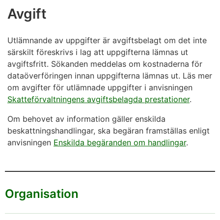
Avgift
Utlämnande av uppgifter är avgiftsbelagt om det inte
särskilt föreskrivs i lag att uppgifterna lämnas ut
avgiftsfritt. Sökanden meddelas om kostnaderna för
dataöverföringen innan uppgifterna lämnas ut. Läs mer
om avgifter för utlämnade uppgifter i anvisningen
Skatteförvaltningens avgiftsbelagda prestationer
.
Om behovet av information gäller enskilda
beskattningshandlingar, ska begäran framställas enligt
anvisningen
Enskilda begäranden om handlingar
.
Organisation