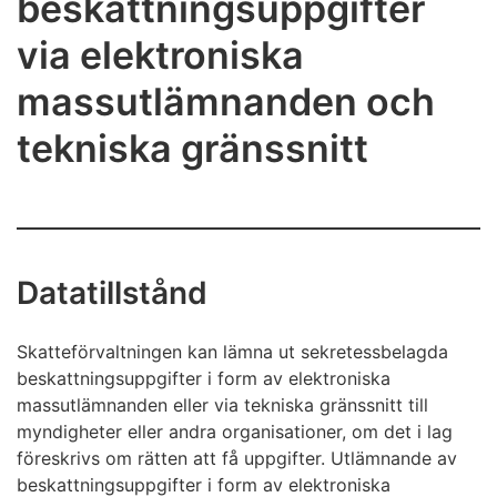
beskattningsuppgifter
via elektroniska
massutlämnanden och
tekniska gränssnitt
Datatillstånd
Skatteförvaltningen kan lämna ut sekretessbelagda
beskattningsuppgifter i form av elektroniska
massutlämnanden eller via tekniska gränssnitt till
myndigheter eller andra organisationer, om det i lag
föreskrivs om rätten att få uppgifter. Utlämnande av
beskattningsuppgifter i form av elektroniska