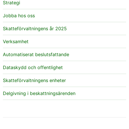
Strategi
Jobba hos oss
Skatteförvaltningens år 2025
Verksamhet
Automatiserat beslutsfattande
Dataskydd och offentlighet
Skatteförvaltningens enheter
Delgivning i beskattningsärenden