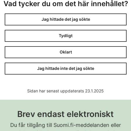
Vad tycker du om det här innehållet?
Jag hittade det jag sökte
Tydligt
Oklart
Jag hittade inte det jag sökte
Sidan har senast uppdaterats 23.1.2025
Brev endast elektroniskt
Du får tillgång till Suomi.fi-meddelanden eller