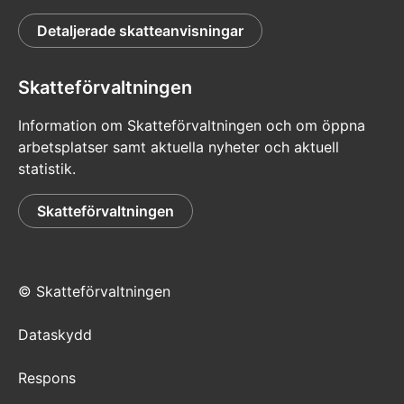
Detaljerade skatteanvisningar
Skatteförvaltningen
Information om Skatteförvaltningen och om öppna
arbetsplatser samt aktuella nyheter och aktuell
statistik.
Skatteförvaltningen
© Skatteförvaltningen
Dataskydd
Respons