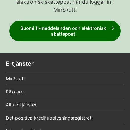
elektronisk skattepost när du loggar in i
MinSkatt.
Suomi.fi-meddelanden och elektronisk
skattepost
E-tjänster
MinSkatt
Räknare
Alla e-tjänster
Det positiva kreditupplysningsregistret