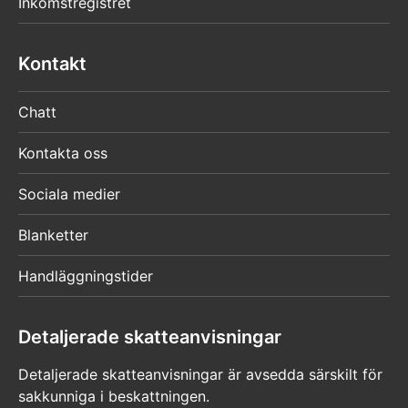
Inkomstregistret
Kontakt
Chatt
Kontakta oss
Sociala medier
Blanketter
Handläggningstider
Detaljerade skatteanvisningar
Detaljerade skatteanvisningar är avsedda särskilt för
sakkunniga i beskattningen.