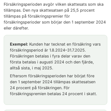
Försäkringsperioden avgör vilken skattesats som ska
tillämpas. Den nya skattesatsen på 25,5 procent
tillämpas på försäkringspremier för
försäkringsperioder som börjar den 1 september 2024
eller därefter.
Exempel:
Kunden har tecknat en försäkring vars
försäkringsperiod är 1.8.2024–31.7.2025.
Försäkringen betalas i fyra delar varav den
första betalas i augusti 2024 och den fjärde,
alltså sista, i maj 2025.
Eftersom försäkringsperioden har börjat före
den 1 september 2024 tillämpas skattesatsen
24 procent på försäkringen. För
försäkringspremien betalas 24 procent i skatt.