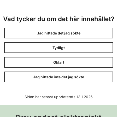
Vad tycker du om det här innehållet?
Jag hittade det jag sökte
Tydligt
Oklart
Jag hittade inte det jag sökte
Sidan har senast uppdaterats 13.1.2026