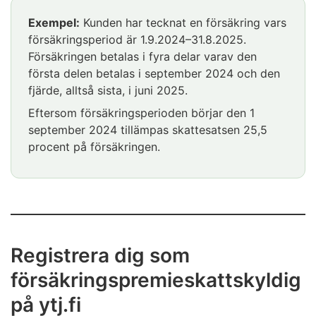
Exempel:
Kunden har tecknat en försäkring vars
försäkringsperiod är 1.9.2024–31.8.2025.
Försäkringen betalas i fyra delar varav den
första delen betalas i september 2024 och den
fjärde, alltså sista, i juni 2025.
Eftersom försäkringsperioden börjar den 1
september 2024 tillämpas skattesatsen 25,5
procent på försäkringen.
Registrera dig som
försäkringspremieskattskyldig
på ytj.fi