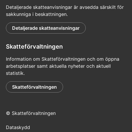
Detaljerade skatteanvisningar är avsedda särskilt för
sakkunniga i beskattningen.
Detaljerade skatteanvisningar
Skatteförvaltningen
Information om Skatteförvaltningen och om öppna
arbetsplatser samt aktuella nyheter och aktuell
statistik.
Skatteförvaltningen
© Skatteförvaltningen
Dataskydd