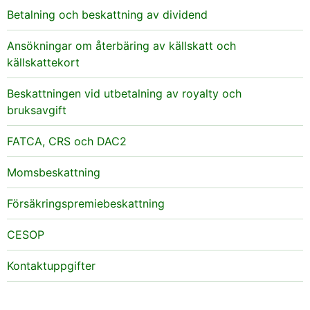
Betalning och beskattning av dividend
Ansökningar om återbäring av källskatt och
källskattekort
Beskattningen vid utbetalning av royalty och
bruksavgift
FATCA, CRS och DAC2
Momsbeskattning
Försäkringspremiebeskattning
CESOP
Kontaktuppgifter