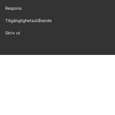
Respons
Tillgänglighetsutlåtande
Skriv ut