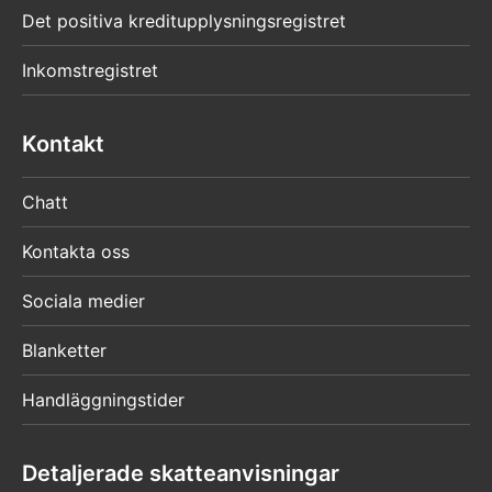
Det positiva kreditupplysningsregistret
Inkomstregistret
Kontakt
Chatt
Kontakta oss
Sociala medier
Blanketter
Handläggningstider
Detaljerade skatteanvisningar