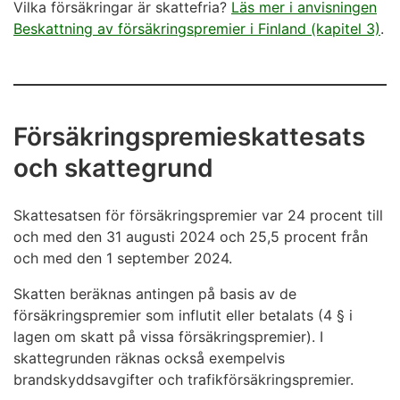
Vilka försäkringar är skattefria?
Läs mer i anvisningen
Beskattning av försäkringspremier i Finland (kapitel 3)
.
Försäkringspremieskattesats
och skattegrund
Skattesatsen för försäkringspremier var 24 procent till
och med den 31 augusti 2024 och 25,5 procent från
och med den 1 september 2024.
Skatten beräknas antingen på basis av de
försäkringspremier som influtit eller betalats (4 § i
lagen om skatt på vissa försäkringspremier). I
skattegrunden räknas också exempelvis
brandskyddsavgifter och trafikförsäkringspremier.