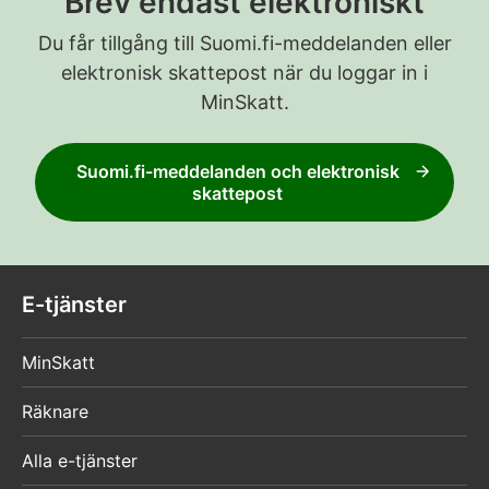
Brev endast elektroniskt
Du får tillgång till Suomi.fi-meddelanden eller
elektronisk skattepost när du loggar in i
MinSkatt.
Suomi.fi-meddelanden och elektronisk
skattepost
E-tjänster
MinSkatt
Räknare
Alla e-tjänster