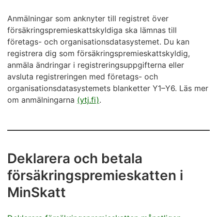
Anmälningar som anknyter till registret över
försäkringspremieskattskyldiga ska lämnas till
företags- och organisationsdatasystemet. Du kan
registrera dig som försäkringspremieskattskyldig,
anmäla ändringar i registreringsuppgifterna eller
avsluta registreringen med företags- och
organisationsdatasystemets blanketter Y1–Y6. Läs mer
om anmälningarna
(ytj.fi)
.
Deklarera och betala
försäkringspremieskatten i
MinSkatt