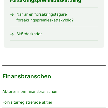
Försäkringspremiebeskattning
Nar ar en forsakringstagare
forsakringspremieskattskyldig?
Skördeskador
Finansbranschen
Aktörer inom finansbranschen
Förvaltarregistrerade aktier