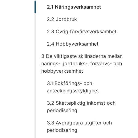
2.1 Näringsverksamhet
2.2 Jordbruk
2.3 Övrig förvärvsverksamhet
2.4 Hobbyverksamhet
3 De viktigaste skillnaderna mellan
närings-, jordbruks-, förvärvs- och
hobbyverksamhet
3.1 Bokförings- och
anteckningsskyldighet
3.2 Skattepliktig inkomst och
periodisering
3.3 Avdragbara utgifter och
periodisering