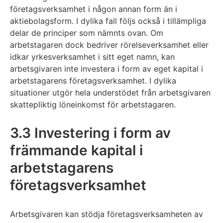
företagsverksamhet i någon annan form än i
aktiebolagsform. I dylika fall följs också i tillämpliga
delar de principer som nämnts ovan. Om
arbetstagaren dock bedriver rörelseverksamhet eller
idkar yrkesverksamhet i sitt eget namn, kan
arbetsgivaren inte investera i form av eget kapital i
arbetstagarens företagsverksamhet. I dylika
situationer utgör hela understödet från arbetsgivaren
skattepliktig löneinkomst för arbetstagaren.
3.3 Investering i form av
främmande kapital i
arbetstagarens
företagsverksamhet
Arbetsgivaren kan stödja företagsverksamheten av