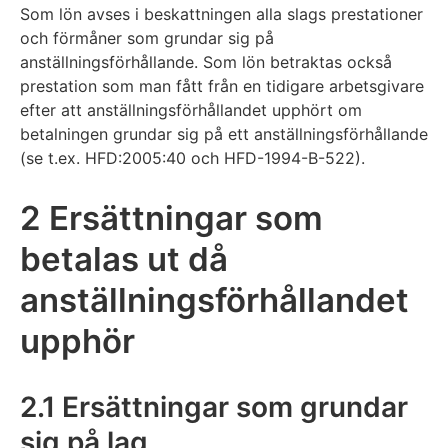
Som lön avses i beskattningen alla slags prestationer
och förmåner som grundar sig på
anställningsförhållande. Som lön betraktas också
prestation som man fått från en tidigare arbetsgivare
efter att anställningsförhållandet upphört om
betalningen grundar sig på ett anställningsförhållande
(se t.ex. HFD:2005:40 och HFD-1994-B-522).
2 Ersättningar som
betalas ut då
anställningsförhållandet
upphör
2.1 Ersättningar som grundar
sig på lag