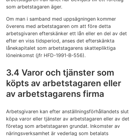
som arbetstagaren äger.
Om man i samband med uppsägningen kommer
överens med arbetstagaren om att före detta
arbetsgivaren efterskänker ett lån eller en del av det
efter en viss tidsperiod, anses det efterskänkta
lånekapitalet som arbetstagarens skattepliktiga
löneinkomst (jfr HFD-1991-B-556).
3.4 Varor och tjänster som
köpts av arbetstagaren eller
av arbetstagarens firma
Arbetsgivaren kan efter anställningsförhållandets slut
köpa varor eller tjänster av arbetstagaren eller av det
företag som arbetstagaren grundat. Inkomster av
näringsverksamhet är vederlag som betalats