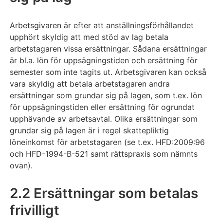
Arbetsgivaren är efter att anställningsförhållandet
upphört skyldig att med stöd av lag betala
arbetstagaren vissa ersättningar. Sådana ersättningar
är bl.a. lön för uppsägningstiden och ersättning för
semester som inte tagits ut. Arbetsgivaren kan också
vara skyldig att betala arbetstagaren andra
ersättningar som grundar sig på lagen, som t.ex. lön
för uppsägningstiden eller ersättning för ogrundat
upphävande av arbetsavtal. Olika ersättningar som
grundar sig på lagen är i regel skattepliktig
löneinkomst för arbetstagaren (se t.ex. HFD:2009:96
och HFD-1994-B-521 samt rättspraxis som nämnts
ovan).
2.2 Ersättningar som betalas
frivilligt