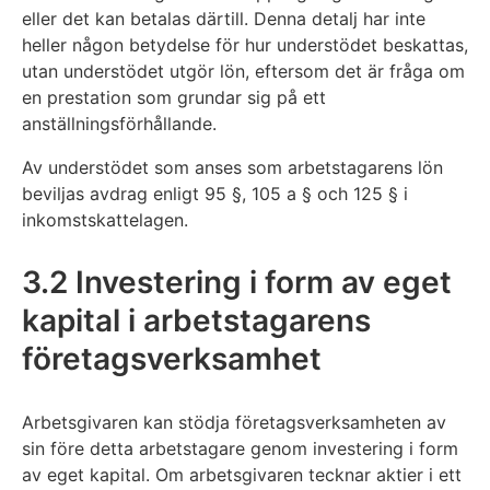
eller det kan betalas därtill. Denna detalj har inte
heller någon betydelse för hur understödet beskattas,
utan understödet utgör lön, eftersom det är fråga om
en prestation som grundar sig på ett
anställningsförhållande.
Av understödet som anses som arbetstagarens lön
beviljas avdrag enligt 95 §, 105 a § och 125 § i
inkomstskattelagen.
3.2 Investering i form av eget
kapital i arbetstagarens
företagsverksamhet
Arbetsgivaren kan stödja företagsverksamheten av
sin före detta arbetstagare genom investering i form
av eget kapital. Om arbetsgivaren tecknar aktier i ett